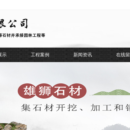
展示
工程案例
新闻资讯
在线留