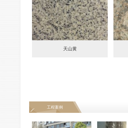
天山黄
工程案例