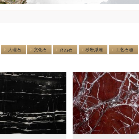
大理石
文化石
路沿石
砂岩浮雕
工艺石雕