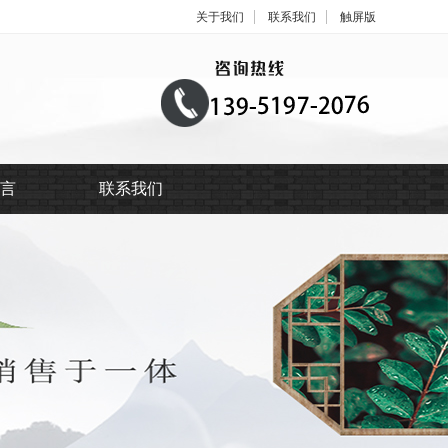
关于我们
联系我们
触屏版
言
联系我们