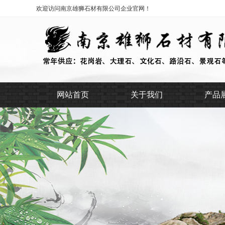
欢迎访问南京雄狮石材有限公司企业官网！
网站首页
关于我们
产品