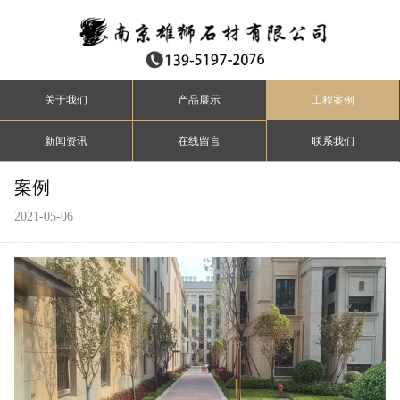
关于我们
产品展示
工程案例
新闻资讯
在线留言
联系我们
案例
2021-05-06