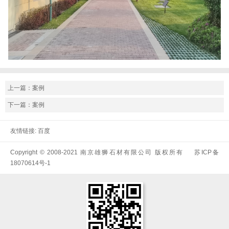
上一篇：
案例
下一篇：
案例
友情链接:
百度
Copyright © 2008-2021 南京雄狮石材有限公司 版权所有
苏ICP备
18070614号-1